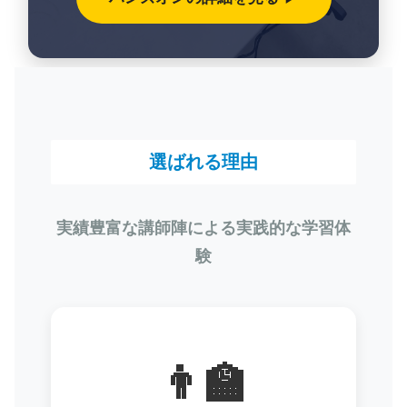
選ばれる理由
実績豊富な講師陣による実践的な学習体
験
👨‍🏫