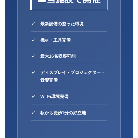
最新設備の整った環境
機材・工具完備
最大16名収容可能
ディスプレイ・プロジェクター・
音響完備
Wi-Fi環境完備
駅から徒歩1分の好立地