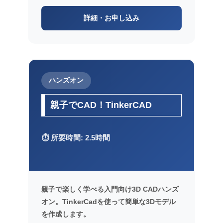
詳細・お申し込み
ハンズオン
親子でCAD！TinkerCAD
⏱️ 所要時間: 2.5時間
親子で楽しく学べる入門向け3D CADハンズ
オン。TinkerCadを使って簡単な3Dモデル
を作成します。