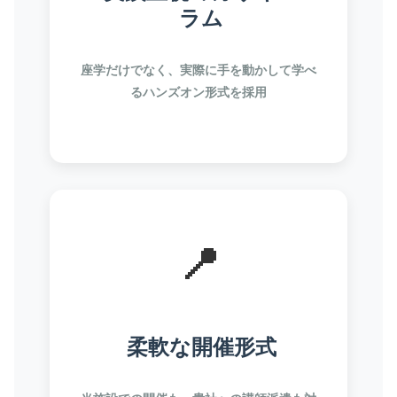
ラム
座学だけでなく、実際に手を動かして学べ
るハンズオン形式を採用
📍
柔軟な開催形式