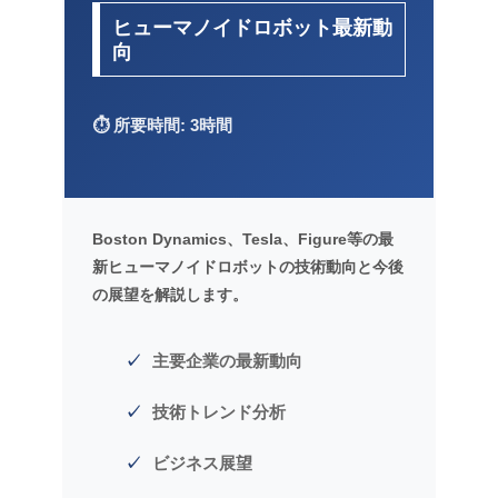
ヒューマノイドロボット最新動
向
⏱️ 所要時間: 3時間
Boston Dynamics、Tesla、Figure等の最
新ヒューマノイドロボットの技術動向と今後
の展望を解説します。
主要企業の最新動向
技術トレンド分析
ビジネス展望