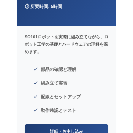
⏱️ 所要時間: 5時間
SO101ロボットを実際に組み立てながら、ロ
ボット工学の基礎とハードウェアの理解を深
めます。
部品の確認と理解
組み立て実習
配線とセットアップ
動作確認とテスト
詳細・お申し込み