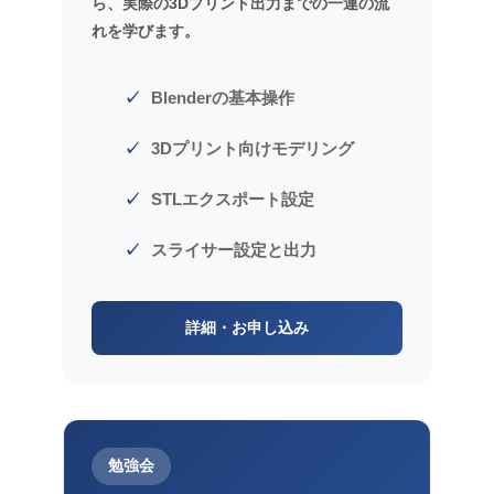
ら、実際の3Dプリント出力までの一連の流
れを学びます。
Blenderの基本操作
3Dプリント向けモデリング
STLエクスポート設定
スライサー設定と出力
詳細・お申し込み
勉強会