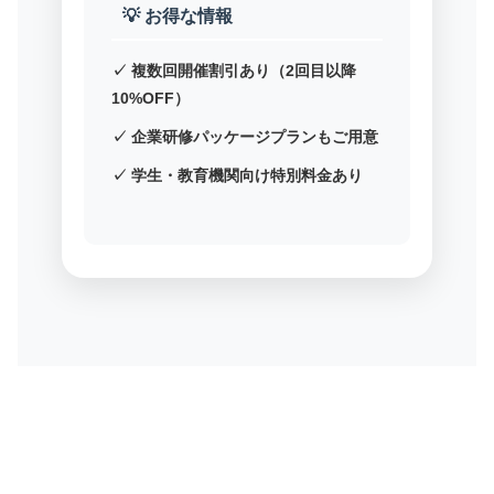
💡 お得な情報
✓ 複数回開催割引あり（2回目以降
10%OFF）
✓ 企業研修パッケージプランもご用意
✓ 学生・教育機関向け特別料金あり