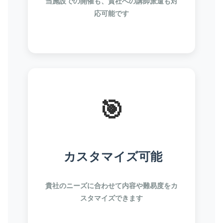
当施設での開催も、貴社への講師派遣も対
応可能です
🎯
カスタマイズ可能
貴社のニーズに合わせて内容や難易度をカ
スタマイズできます