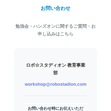
お問い合わせ
勉強会・ハンズオンに関するご質問・お
申し込みはこちら
ロボ☆スタディオン 教育事業
部
workshop@robostadion.com
お問い合わせ時にお伝えいただ