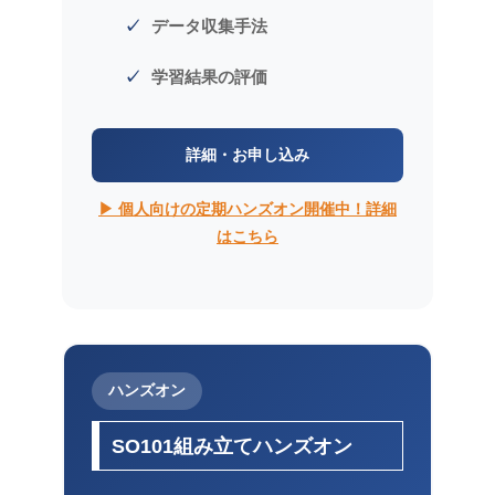
データ収集手法
学習結果の評価
詳細・お申し込み
▶ 個人向けの定期ハンズオン開催中！詳細
はこちら
ハンズオン
SO101組み立てハンズオン