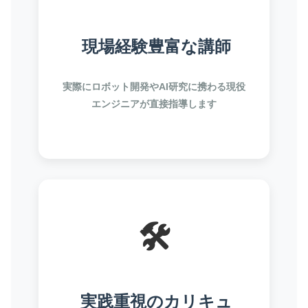
現場経験豊富な講師
実際にロボット開発やAI研究に携わる現役
エンジニアが直接指導します
🛠️
実践重視のカリキュ