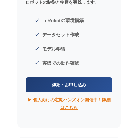
ロボットの制御と学習を実践します。
LeRobotの環境構築
データセット作成
モデル学習
実機での動作確認
詳細・お申し込み
▶ 個人向けの定期ハンズオン開催中！詳細
はこちら