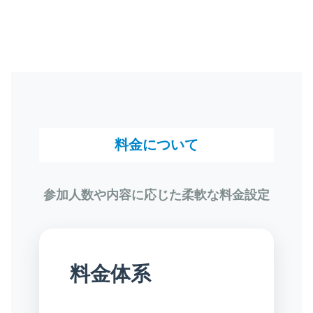
料金について
参加人数や内容に応じた柔軟な料金設定
料金体系