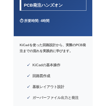
PCB発注ハンズオン
⏱️ 所要時間: 4時間
KiCadを使った回路設計から、実際のPCB発
注までの流れを実践的に学びます。
KiCadの基本操作
回路図作成
基板レイアウト設計
ガーバーファイル出力と発注