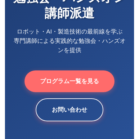
講師派遣
ロボット・AI・製造技術の最前線を学ぶ
専門講師による実践的な勉強会・ハンズオ
ンを提供
プログラム一覧を見る
お問い合わせ