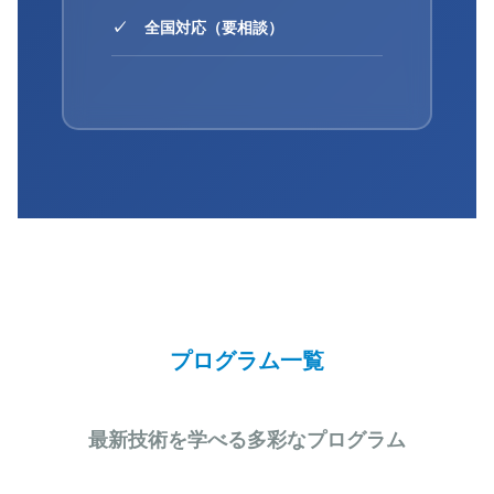
全国対応（要相談）
プログラム一覧
最新技術を学べる多彩なプログラム