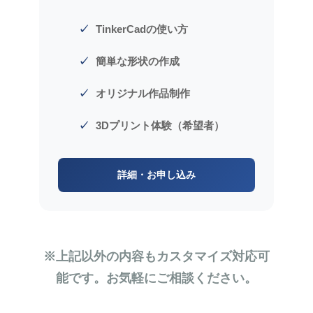
TinkerCadの使い方
簡単な形状の作成
オリジナル作品制作
3Dプリント体験（希望者）
詳細・お申し込み
※上記以外の内容もカスタマイズ対応可
能です。お気軽にご相談ください。