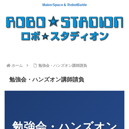
MakerSpace＆ RobotBattle
ホーム
勉強会・ハンズオン講師請負
勉強会・ハンズオン講師請負
勉強会・ハンズオン