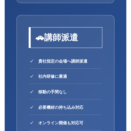
🚗
講師派遣
貴社指定の会場へ講師派遣
社内研修に最適
移動の手間なし
必要機材の持ち込み対応
オンライン開催も対応可