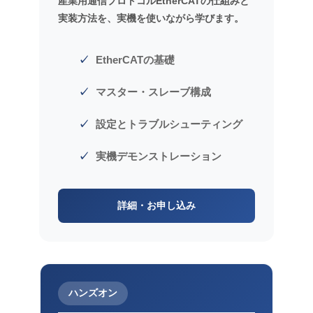
産業用通信プロトコルEtherCATの仕組みと
実装方法を、実機を使いながら学びます。
EtherCATの基礎
マスター・スレーブ構成
設定とトラブルシューティング
実機デモンストレーション
詳細・お申し込み
ハンズオン