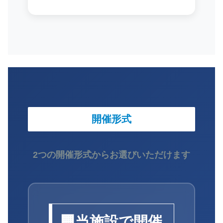
開催形式
2つの開催形式からお選びいただけます
🏢
当施設で開催