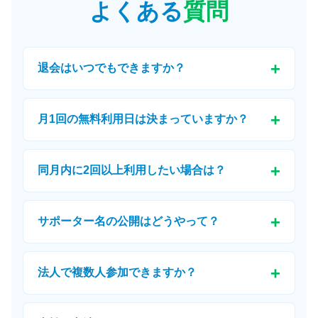
よくある
質問
退会はいつでもできますか？
月1回の無料利用日は決まっていますか？
同月内に2回以上利用したい場合は？
サポーター名の公開はどうやって？
法人で複数人参加できますか？