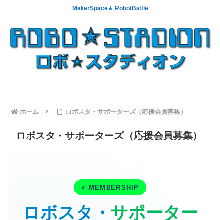
MakerSpace＆ RobotBattle
ホーム
ロボスタ・サポーターズ（応援会員募集）
ロボスタ・サポーターズ（応援会員募集）
⭐ MEMBERSHIP
ロボスタ・
サポーター