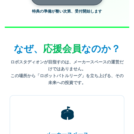
特典の準備が整い次第、受付開始します
なぜ、
応援会員
なのか？
ロボスタディオンが目指すのは、メーカースペースの運営だ
けではありません。
この場所から「
ロボットバトルリーグ
」を立ち上げる、その
未来への投資です。
🏟️