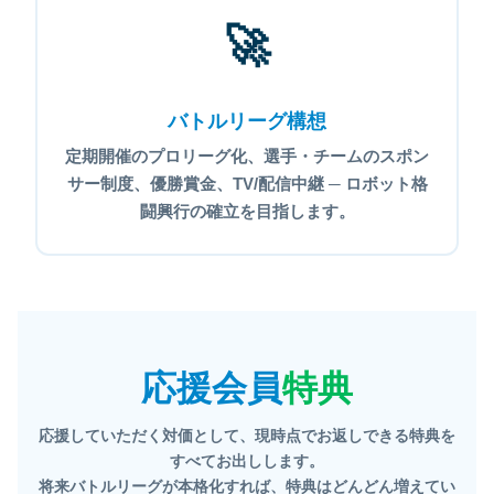
🚀
バトルリーグ構想
定期開催のプロリーグ化、選手・チームのスポン
サー制度、優勝賞金、TV/配信中継 ─ ロボット格
闘興行の確立を目指します。
応援会員
特典
応援していただく対価として、現時点でお返しできる特典を
すべてお出しします。
将来バトルリーグが本格化すれば、特典はどんどん増えてい