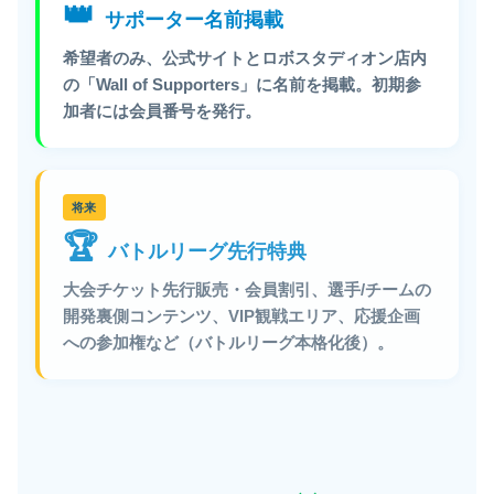
👑
サポーター名前掲載
希望者のみ、公式サイトとロボスタディオン店内
の「Wall of Supporters」に名前を掲載。初期参
加者には会員番号を発行。
将来
🏆
バトルリーグ先行特典
大会チケット先行販売・会員割引、選手/チームの
開発裏側コンテンツ、VIP観戦エリア、応援企画
への参加権など（バトルリーグ本格化後）。