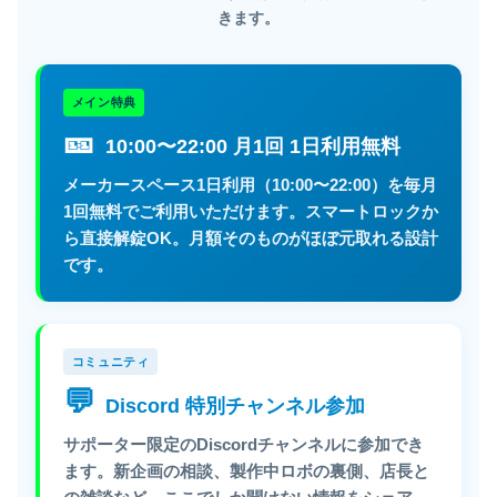
きます。
メイン特典
🎫
10:00〜22:00 月1回 1日利用無料
メーカースペース1日利用（10:00〜22:00）を毎月
1回無料でご利用いただけます。スマートロックか
ら直接解錠OK。月額そのものがほぼ元取れる設計
です。
コミュニティ
💬
Discord 特別チャンネル参加
サポーター限定のDiscordチャンネルに参加でき
ます。新企画の相談、製作中ロボの裏側、店長と