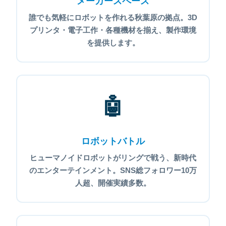
メーカースペース
誰でも気軽にロボットを作れる秋葉原の拠点。3D
プリンタ・電子工作・各種機材を揃え、製作環境
を提供します。
🤖
ロボットバトル
ヒューマノイドロボットがリングで戦う、新時代
のエンターテインメント。SNS総フォロワー10万
人超、開催実績多数。