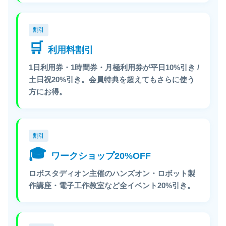
割引
🛒
利用料割引
1日利用券・1時間券・月極利用券が平日10%引き /
土日祝20%引き。会員特典を超えてもさらに使う
方にお得。
割引
🎓
ワークショップ20%OFF
ロボスタディオン主催のハンズオン・ロボット製
作講座・電子工作教室など全イベント20%引き。