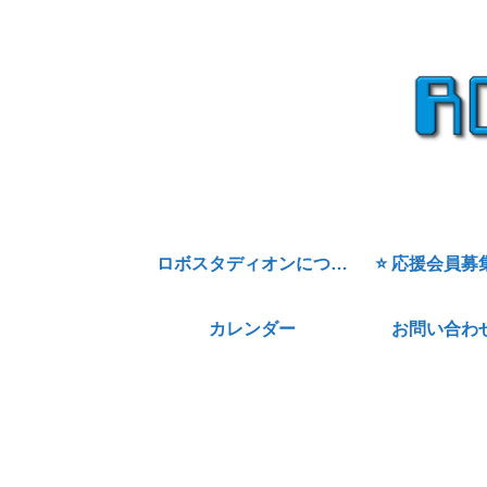
ロボスタディオンについて
⭐ 応援会員募
カレンダー
お問い合わ