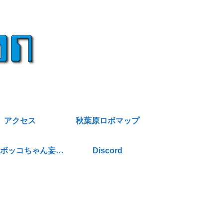
アクセス
秋葉原ロボマップ
店番AIボッコちゃん妄想暴走日記
Discord