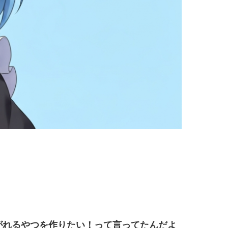
がれるやつを作りたい！って言ってたんだよ