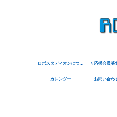
ロボスタディオンについて
⭐ 応援会員募
カレンダー
お問い合わ