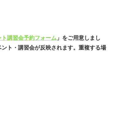
ント講習会予約フォーム
」をご用意しまし
ベント・講習会が反映されます。重複する場