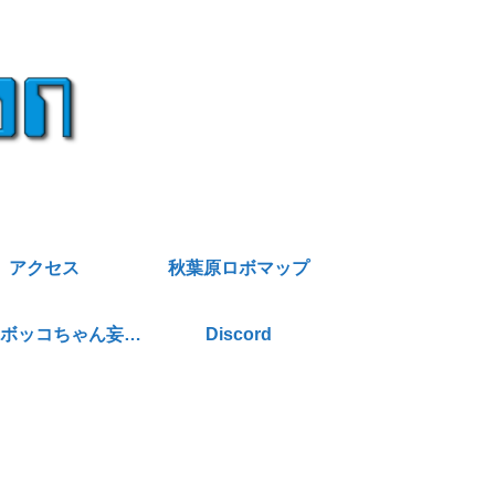
アクセス
秋葉原ロボマップ
店番AIボッコちゃん妄想暴走日記
Discord